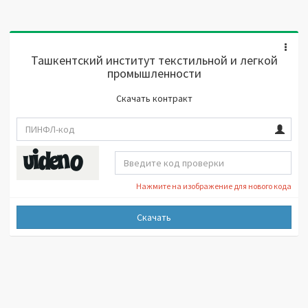
Ташкентский институт текстильной и легкой
промышленности
Скачать контракт
Нажмите на изображение для нового кода
Скачать